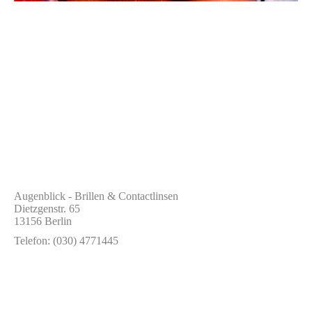
Augenblick - Brillen & Contactlinsen
Dietzgenstr. 65
13156 Berlin
Telefon: (030) 4771445