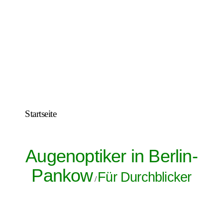
Startseite
Augenoptiker in Berlin-
Pankow
Für Durchblicker
/