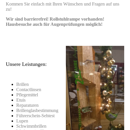
Kommen Sie einfach mit Ihren Wünschen und Fragen auf uns
zu!
Wir sind barrierefrei! Rollstuhlrampe vorhanden!
Hausbesuche auch für Augenprüfungen möglich!
Unsere Leistungen:
Brillen
Contactlinsen
Pflegemittel
Etuis
Reparaturen
Brillenglasbestimmung
Führerschein-Sehtest
Lupen
Schwimmbrillen