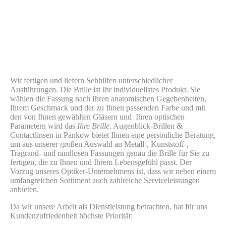
Wir fertigen und liefern Sehhilfen unterschiedlicher
Ausführungen. Die Brille ist Ihr individuellstes Produkt. Sie
wählen die Fassung nach Ihren anatomischen Gegebenheiten,
Ihrem Geschmack und der zu Ihnen passenden Farbe und mit
den von Ihnen gewählten Gläsern und Ihren optischen
Parametern wird das
Ihre Brille
. Augenblick-Brillen &
Contactlinsen in Pankow bietet Ihnen eine persönliche Beratung,
um aus unserer großen Auswahl an Metall-, Kunststoff-,
Tragrand- und randlosen Fassungen genau die Brille für Sie zu
fertigen, die zu Ihnen und Ihrem Lebensgefühl passt. Der
Vorzug unseres Optiker-Unternehmens ist, dass wir neben einem
umfangreichen Sortiment auch zahlreiche Serviceleistungen
anbieten.
Da wir unsere Arbeit als Dienstleistung betrachten, hat für uns
Kundenzufriedenheit höchste Priorität: