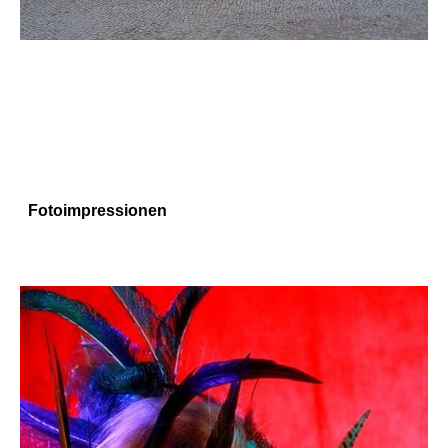
Fotoimpressionen